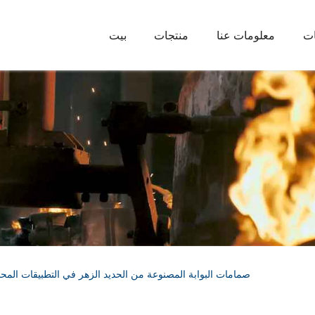
ات
معلومات عنا
منتجات
بيت
صمامات البوابة المصنوعة من الحديد الزهر في التطبيقات المحد