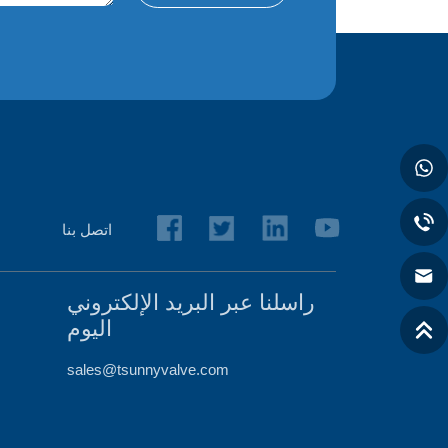
اتصل بنا
راسلنا عبر البريد الإلكتروني
اليوم
sales@tsunnyvalve.com