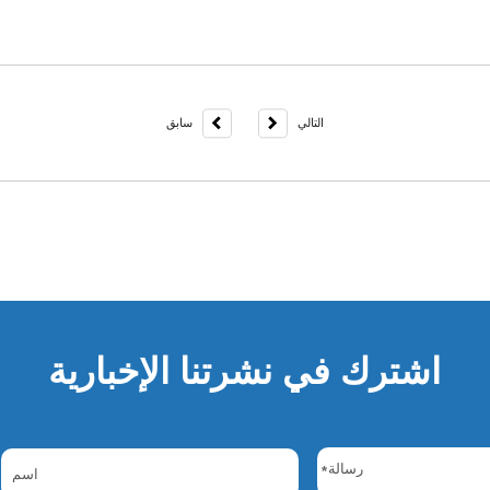
التالي
سابق
اشترك في نشرتنا الإخبارية
*