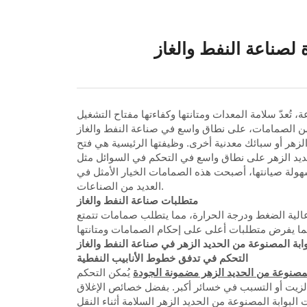
لصناعة النفط والغاز
تُعدّ سلامة المعدات ومتانتها وكفاءتها مفتاح التشغيل
لزهر أو سبائك معدنية أخرى. وظيفتها الرئيسية هي فتح
لحديد الزهر على نطاق واسع في التحكم في السوائل مثل
وسهولة صيانتها، أصبحت هذه الصمامات الخيار الأمثل في
العديد من الصناعات.
متطلبات صناعة النفط والغاز
عالية الضغط ودرجة الحرارة، مما يتطلب صمامات تتمتع
بة المصنوعة من الحديد الزهر في صناعة النفط والغاز
التحكم في تدفق خطوط الأنابيب النفطية
مصنوعة من الحديد الزهر مضمونة الجودة
يُمكن التحكم
لزيت أو التسبب في خسائر أكبر. بفضل خصائص الإغلاق