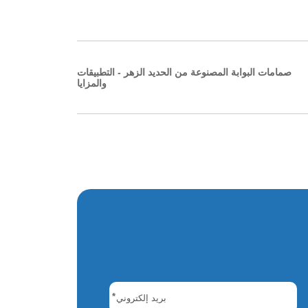
صمامات البوابة المصنوعة من الحديد الزهر - التطبيقات
والمزايا
*