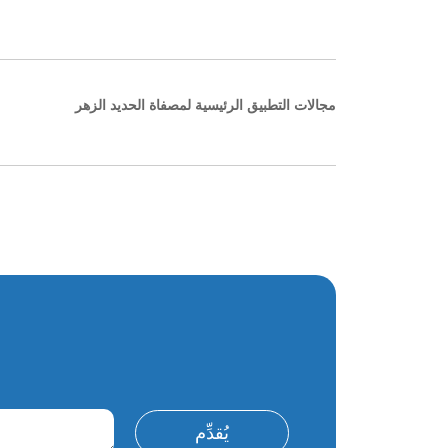
مجالات التطبيق الرئيسية لمصفاة الحديد الزهر
يُقدِّم