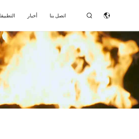
اتصل بنا
أخبار
التطبيق