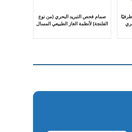
رفيًا
صمام فحص التبريد البحري (من نوع
ري
الفلنجة) لأنظمة الغاز الطبيعي المسال