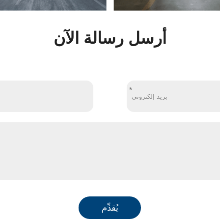
أرسل رسالة الآن
*
يُقدِّم