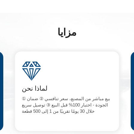
مزايا
لماذا نحن
① بيع مباشر من المصنع، سعر تنافسي ② ضمان
الجودة - اختبار 100% قبل البيع ③ توصيل سريع
خلال 30 يومًا تقريبًا من 1 إلى 500 قطعة