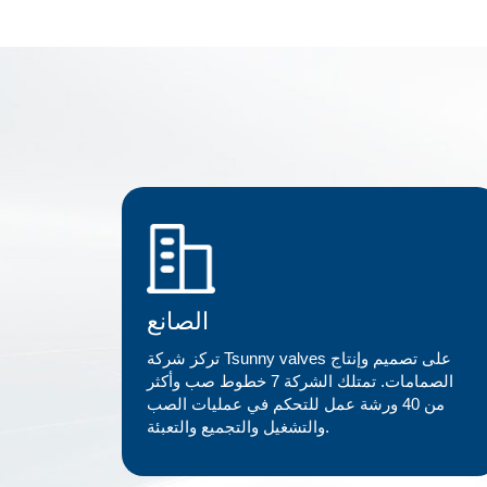
الصانع
تركز شركة Tsunny valves على تصميم وإنتاج
الصمامات. تمتلك الشركة 7 خطوط صب وأكثر
من 40 ورشة عمل للتحكم في عمليات الصب
والتشغيل والتجميع والتعبئة.