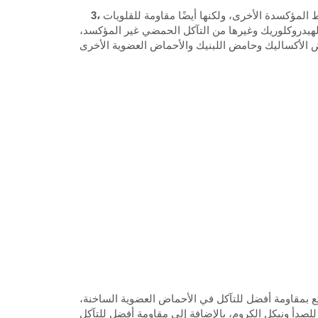
المؤكسدة الأخرى، ولكنها أيضًا مقاومة للقلويات
لهيدروكلوريك وغيرها من التآكل الحمضي غير المؤكسد،
يتمتع بمقاومة أفضل للتآكل في الأحماض العضوية الساخنة،