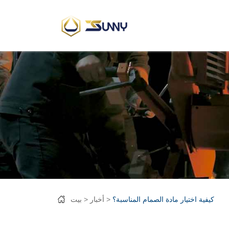
كيفية اختيار مادة الصمام المناسبة؟
أخبار
بيت