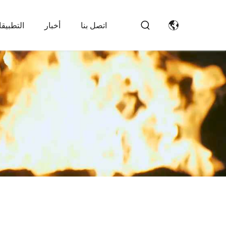
اتصل بنا
أخبار
التطبيق