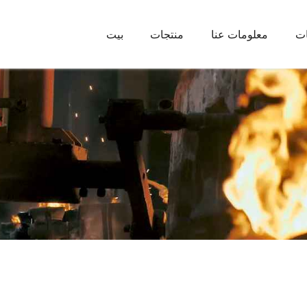
ات
معلومات عنا
منتجات
بيت