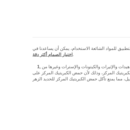
لتطبيق للمواد الشائعة الاستخدام، يمكن أن يساعدنا في
.
اختيار الصمام أكثر دقة
هيدات والإثيرات والكيتونات والإسترات وغيرها من
1,
كبريتيك المركز، وذلك لأن حمض الكبريتيك المركز على