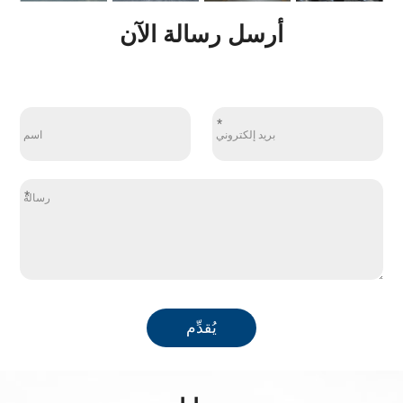
أرسل رسالة الآن
*
*
يُقدِّم