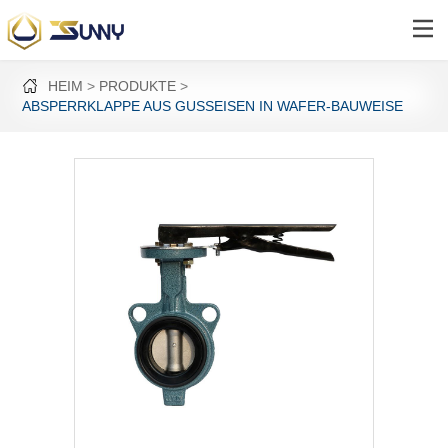
HEIM
PRODUKTE
ABSPERRKLAPPE AUS GUSSEISEN IN WAFER-BAUWEISE