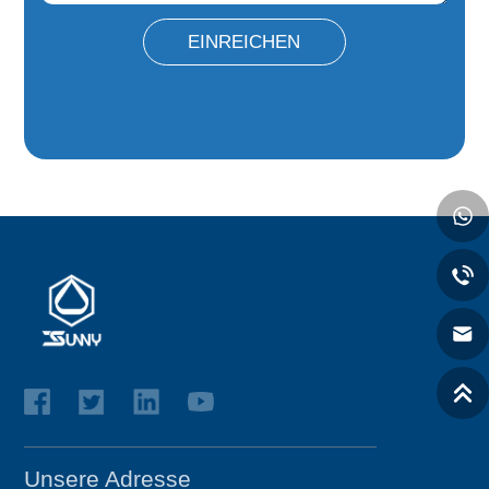
EINREICHEN
Unsere Adresse