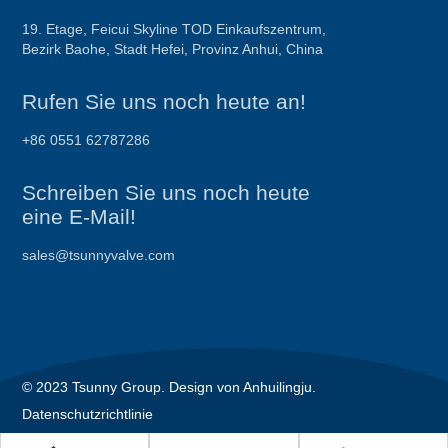
19. Etage, Feicui Skyline TOD Einkaufszentrum,
Bezirk Baohe, Stadt Hefei, Provinz Anhui, China
Rufen Sie uns noch heute an!
+86 0551 62787286
Schreiben Sie uns noch heute
eine E-Mail!
sales@tsunnyvalve.com
© 2023 Tsunny Group. Design von Anhuilingju.
Datenschutzrichtlinie