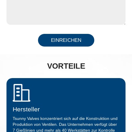
EINREICHEN
VORTEILE
Hersteller
Tsunny Valves konzentriert sich auf die Konstruktion und
Produktion von Ventilen. Das Unternehmen verfügt über
7 Gießlinien und mehr als 40 Werkstätten zur Kontrolle