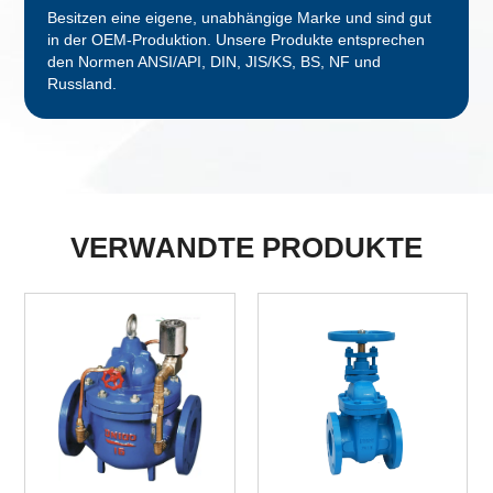
Besitzen eine eigene, unabhängige Marke und sind gut
in der OEM-Produktion. Unsere Produkte entsprechen
den Normen ANSI/API, DIN, JIS/KS, BS, NF und
Russland.
VERWANDTE PRODUKTE