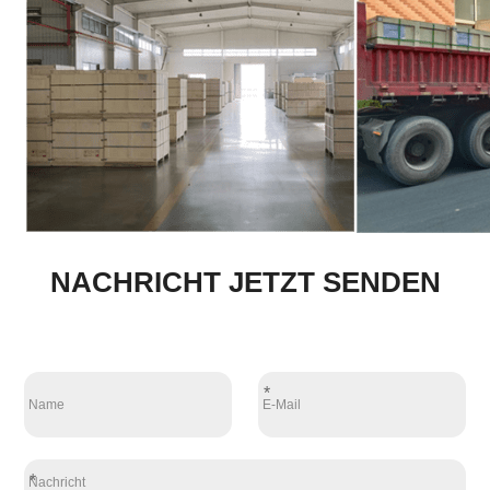
NACHRICHT JETZT SENDEN
*
*