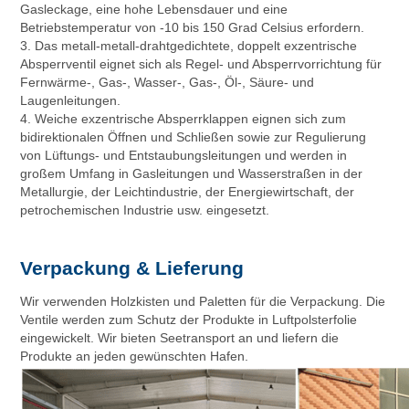
Gasleckage, eine hohe Lebensdauer und eine
Betriebstemperatur von -10 bis 150 Grad Celsius erfordern.
3. Das metall-metall-drahtgedichtete, doppelt exzentrische
Absperrventil eignet sich als Regel- und Absperrvorrichtung für
Fernwärme-, Gas-, Wasser-, Gas-, Öl-, Säure- und
Laugenleitungen.
4. Weiche exzentrische Absperrklappen eignen sich zum
bidirektionalen Öffnen und Schließen sowie zur Regulierung
von Lüftungs- und Entstaubungsleitungen und werden in
großem Umfang in Gasleitungen und Wasserstraßen in der
Metallurgie, der Leichtindustrie, der Energiewirtschaft, der
petrochemischen Industrie usw. eingesetzt.
Verpackung & Lieferung
Wir verwenden Holzkisten und Paletten für die Verpackung. Die
Ventile werden zum Schutz der Produkte in Luftpolsterfolie
eingewickelt. Wir bieten Seetransport an und liefern die
Produkte an jeden gewünschten Hafen.