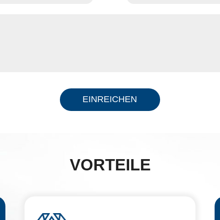
EINREICHEN
VORTEILE