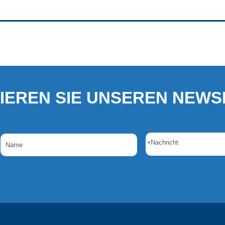
IEREN SIE UNSEREN NEWS
*