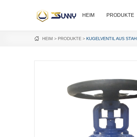
HEIM
PRODUKTE
HEIM
PRODUKTE
KUGELVENTIL AUS STA