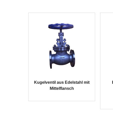
Kugelventil aus Edelstahl mit
Mittelflansch