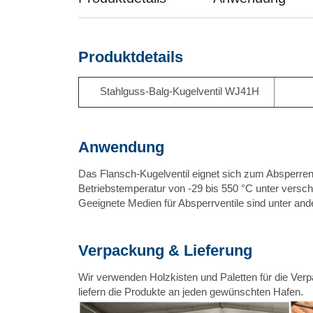
Produktdetails
Stahlguss-Balg-Kugelventil WJ41H
Anwendung
Das Flansch-Kugelventil eignet sich zum Absperre
Betriebstemperatur von -29 bis 550 °C unter versch
Geeignete Medien für Absperrventile sind unter and
Verpackung & Lieferung
Wir verwenden Holzkisten und Paletten für die Verp
liefern die Produkte an jeden gewünschten Hafen.