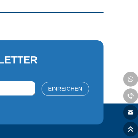
LETTER
EINREICHEN