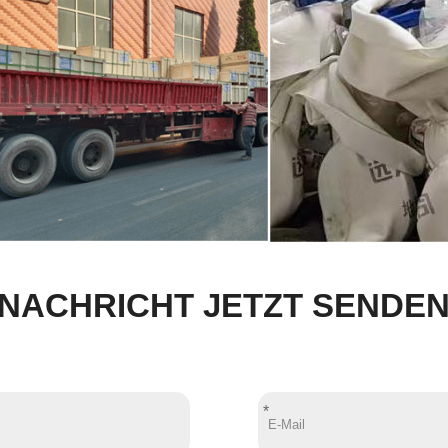
NACHRICHT JETZT SENDE
*