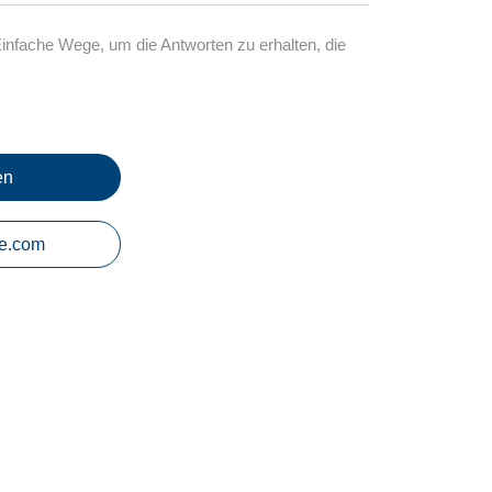
 Einfache Wege, um die Antworten zu erhalten, die
en
e.com