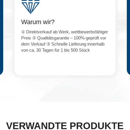
Warum wir?
① Direktverkauf ab Werk, wettbewerbsfähiger
Preis ② Qualitätsgarantie – 100%-geprüft vor
dem Verkauf ③ Schnelle Lieferung innerhalb
von ca. 30 Tagen für 1 bis 500 Stück
VERWANDTE PRODUKTE