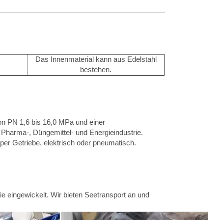
Das Innenmaterial kann aus Edelstahl
bestehen.
on PN 1,6 bis 16,0 MPa und einer
 Pharma-, Düngemittel- und Energieindustrie.
per Getriebe, elektrisch oder pneumatisch.
ie eingewickelt. Wir bieten Seetransport an und