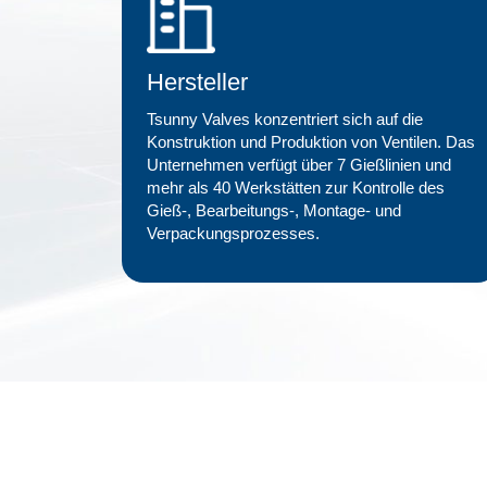
Hersteller
Tsunny Valves konzentriert sich auf die
Konstruktion und Produktion von Ventilen. Das
Unternehmen verfügt über 7 Gießlinien und
mehr als 40 Werkstätten zur Kontrolle des
Gieß-, Bearbeitungs-, Montage- und
Verpackungsprozesses.