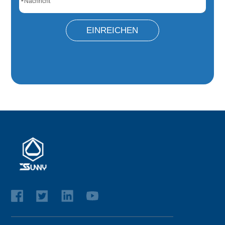
*
EINREICHEN