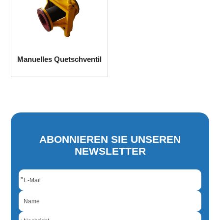
Manuelles Quetschventil
ABONNIEREN SIE UNSEREN
NEWSLETTER
*