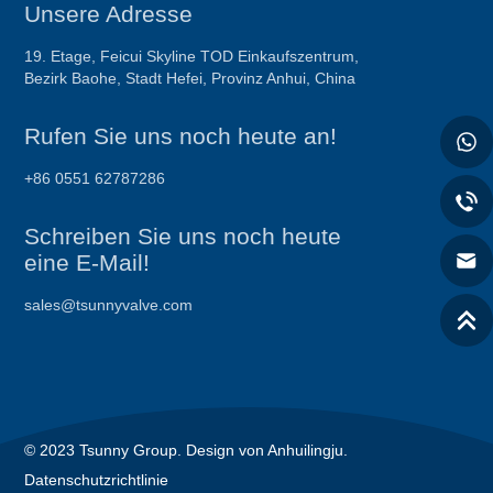
Unsere Adresse
19. Etage, Feicui Skyline TOD Einkaufszentrum,
Bezirk Baohe, Stadt Hefei, Provinz Anhui, China
Rufen Sie uns noch heute an!
+86 0551 62787286
Schreiben Sie uns noch heute
eine E-Mail!
sales@tsunnyvalve.com
© 2023 Tsunny Group. Design von Anhuilingju.
Datenschutzrichtlinie