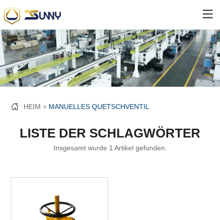
HEIM
MANUELLES QUETSCHVENTIL
LISTE DER SCHLAGWÖRTER
Insgesamt wurde 1 Artikel gefunden.