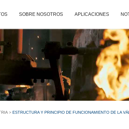
TOS
SOBRE NOSOTROS
APLICACIONES
NOT
TRIA
ESTRUCTURA Y PRINCIPIO DE FUNCIONAMIENTO DE LA VÁ