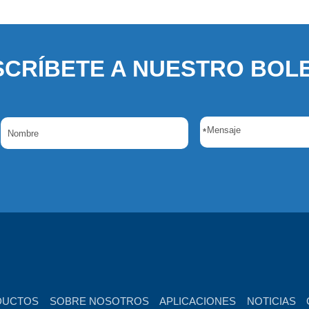
SCRÍBETE A NUESTRO BOLE
*
DUCTOS
SOBRE NOSOTROS
APLICACIONES
NOTICIAS