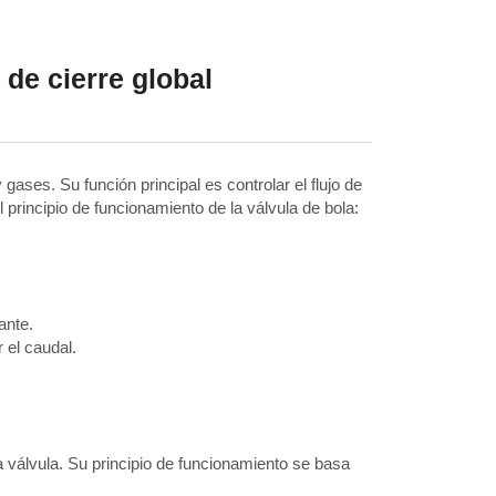
 de cierre global
gases. Su función principal es controlar el flujo de
l principio de funcionamiento de la válvula de bola:
ante.
 el caudal.
a válvula. Su principio de funcionamiento se basa