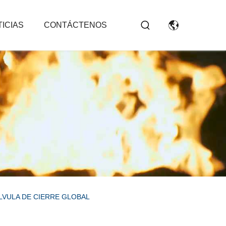
ICIAS
CONTÁCTENOS
LVULA DE CIERRE GLOBAL