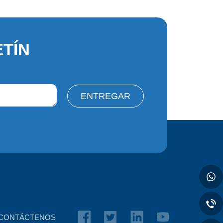
TÍN
ENTREGAR
CONTÁCTENOS