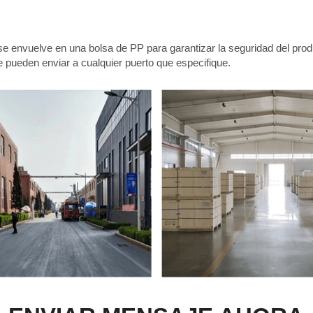
se envuelve en una bolsa de PP para garantizar la seguridad del pro
e pueden enviar a cualquier puerto que especifique.