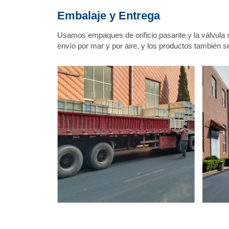
Embalaje y Entrega
Usamos empaques de orificio pasante y la válvula 
envío por mar y por aire, y los productos también s