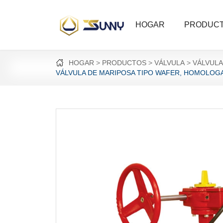
HOGAR
PRODUC
HOGAR
PRODUCTOS
VÁLVULA
VÁLVULA
VÁLVULA DE MARIPOSA TIPO WAFER, HOMOLOGA