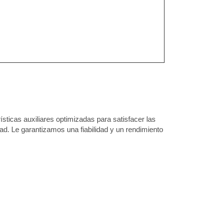
ísticas auxiliares optimizadas para satisfacer las
d. Le garantizamos una fiabilidad y un rendimiento