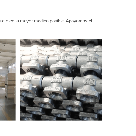
ducto en la mayor medida posible. Apoyamos el