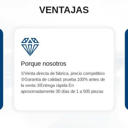
VENTAJAS
Porque nosotros
①Venta directa de fábrica, precio competitivo
②Garantía de calidad: prueba 100% antes de
la venta ③Entrega rápida En
aproximadamente 30 días de 1 a 500 piezas