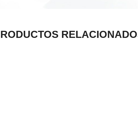
PRODUCTOS RELACIONADO