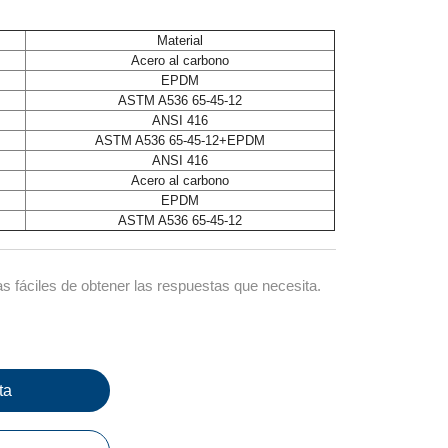
Material
Acero al carbono
EPDM
ASTM A536 65-45-12
ANSI 416
ASTM A536 65-45-12+EPDM
ANSI 416
Acero al carbono
EPDM
ASTM A536 65-45-12
 fáciles de obtener las respuestas que necesita.
ta