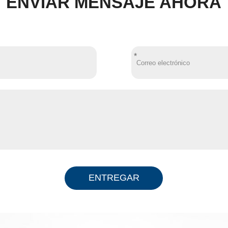
ENVIAR MENSAJE AHORA
*
ENTREGAR