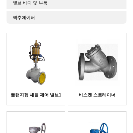
밸브 바디 및 부품
액추에이터
플랜지형 새들 제어 밸브1
바스켓 스트레이너