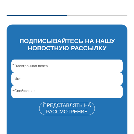
ПОДПИСЫВАЙТЕСЬ НА НАШУ
НОВОСТНУЮ РАССЫЛКУ
*
*
ПРЕДСТАВЛЯТЬ НА
РАССМОТРЕНИЕ