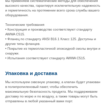
мы применяем систематические методы для обеспечения
высокого качества, гарантируя исключительную надежность
и герметичность на протяжении всего срока службы вашего
оборудования.
Технические требования
• Конструкция и производство соответствуют стандарту
AWWA C515.
• Фланец по стандарту ANSI B16.1 Класс 125. Доступны и
другие типы фланцев.
• Покрытие из термопластичной эпоксидной смолы внутри и
снаружи.
• Испытания соответствуют стандарту AWWA C515.
Упаковка и доставка
Мы используем сквозную упаковку, а клапан будет упакован
в полипропиленовый пакет, чтобы обеспечить
максимальную безопасность продукта. Мы поддерживаем
доставку по морю и по воздуху, а также товары могут быть
отправлены в любой указанный вами порт.