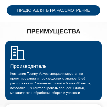
ПРЕДСТАВЛЯТЬ НА РАССМОТРЕНИЕ
ПРЕИМУЩЕСТВА
Производитель
Компания Tsunny Valves специализируется на
проектировании и производстве клапанов. В её
распоряжении 7 литьевых линий и более 40 цехов,
позволяющих контролировать процессы литья,
механической обработки, сборки и упаковки.