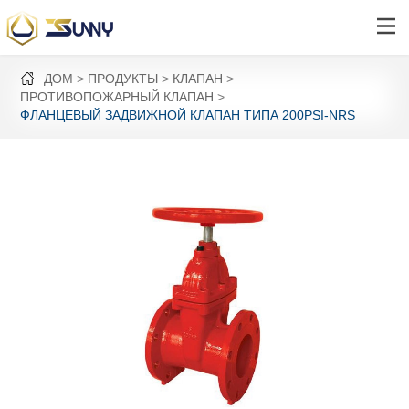
ДОМ
ПРОДУКТЫ
КЛАПАН
ПРОТИВОПОЖАРНЫЙ КЛАПАН
ФЛАНЦЕВЫЙ ЗАДВИЖНОЙ КЛАПАН ТИПА 200PSI-NRS