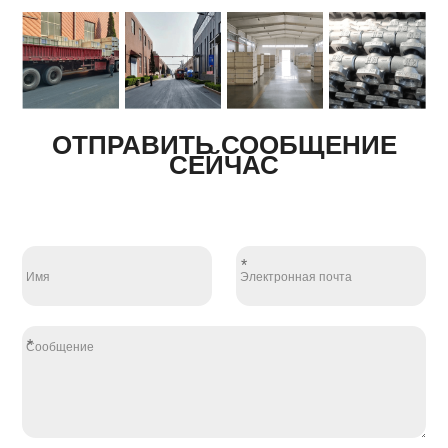
ОТПРАВИТЬ СООБЩЕНИЕ
СЕЙЧАС
*
*