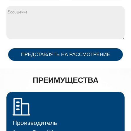
*
ПРЕДСТАВЛЯТЬ НА РАССМОТРЕНИЕ
ПРЕИМУЩЕСТВА
Производитель