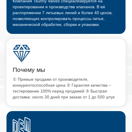
Компания Tsunny Valves специализируется на
проектировании и производстве клапанов. В её
распоряжении 7 литьевых линий и более 40 цехов,
позволяющих контролировать процессы литья,
механической обработки, сборки и упаковки.
Почему мы
① Прямые продажи от производителя,
конкурентоспособная цена ② Гарантия качества –
тестирование 100% перед продажей ③ Быстрая
доставка: около 30 дней при заказе от 1 до 500 штук