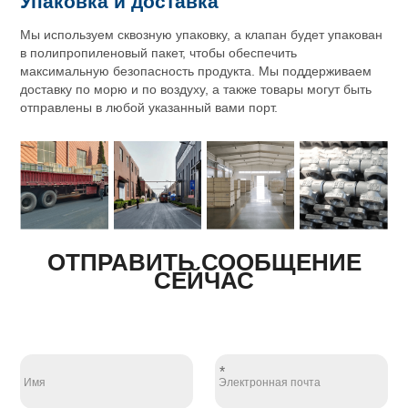
Упаковка и доставка
Мы используем сквозную упаковку, а клапан будет упакован
в полипропиленовый пакет, чтобы обеспечить
максимальную безопасность продукта. Мы поддерживаем
доставку по морю и по воздуху, а также товары могут быть
отправлены в любой указанный вами порт.
ОТПРАВИТЬ СООБЩЕНИЕ
СЕЙЧАС
*