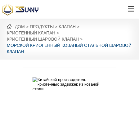
ДОМ
ПРОДУКТЫ
КЛАПАН
КРИОГЕННЫЙ КЛАПАН
КРИОГЕННЫЙ ШАРОВОЙ КЛАПАН
МОРСКОЙ КРИОГЕННЫЙ КОВАНЫЙ СТАЛЬНОЙ ШАРОВОЙ
КЛАПАН