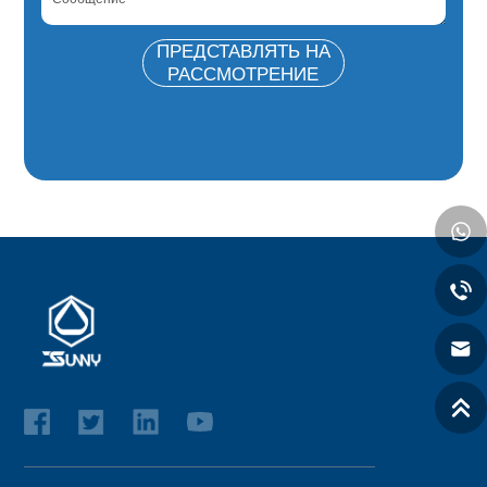
*
ПРЕДСТАВЛЯТЬ НА
РАССМОТРЕНИЕ