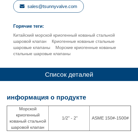
sales@tsunnyvalve.com
Горячие теги:
Китайский морской криогенный кованый стальной
шаровой клапан
Криогенные кованые стальные
шаровые клапаны
Морские криогенные кованые
стальные шаровые клапаны
Список деталей
информация о продукте
Морской
криогенный
1/2" - 2"
ASME 150#-1500#
кованый стальной
шаровой клапан