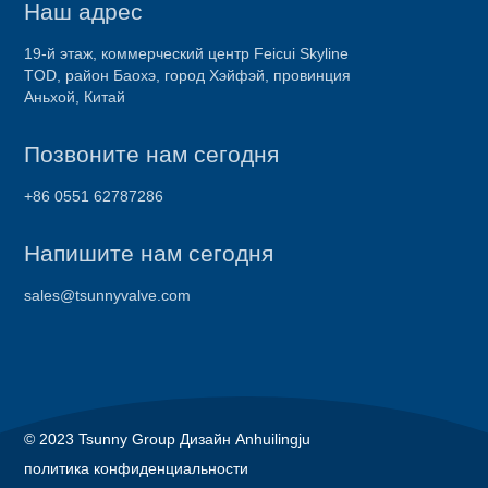
Наш адрес
19-й этаж, коммерческий центр Feicui Skyline
TOD, район Баохэ, город Хэйфэй, провинция
Аньхой, Китай
Позвоните нам сегодня
+86 0551 62787286
Напишите нам сегодня
sales@tsunnyvalve.com
© 2023 Tsunny Group Дизайн Anhuilingju
политика конфиденциальности