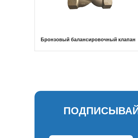
Бронзовый балансировочный клапан
ПОДПИСЫВАЙ