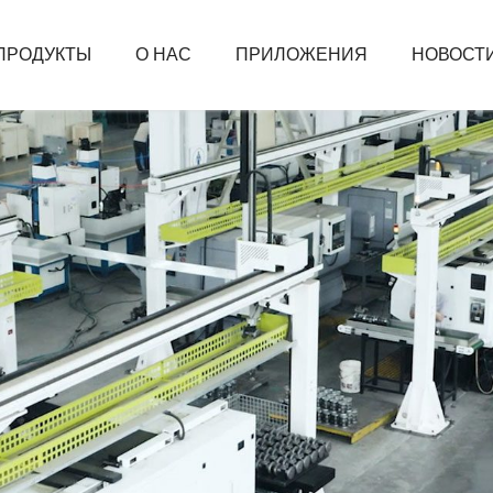
ПРОДУКТЫ
О НАС
ПРИЛОЖЕНИЯ
НОВОСТ