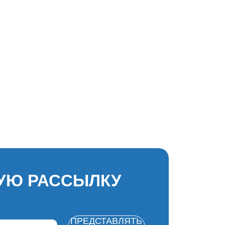
УЮ РАССЫЛКУ
ПРЕДСТАВЛЯТЬ