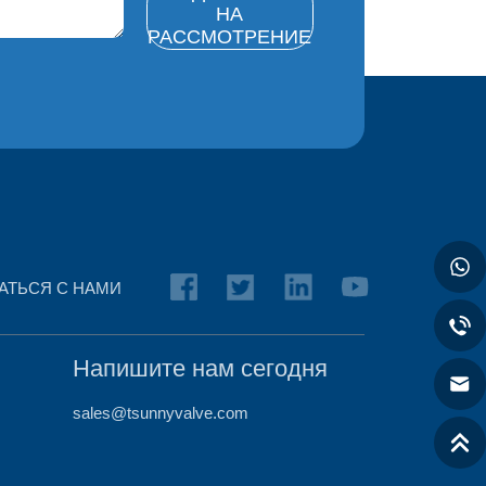
НА
РАССМОТРЕНИЕ
АТЬСЯ С НАМИ
Напишите нам сегодня
sales@tsunnyvalve.com