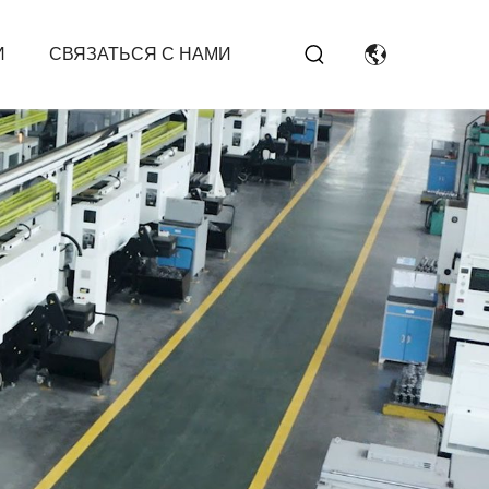
И
СВЯЗАТЬСЯ С НАМИ