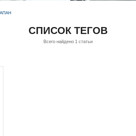
АПАН
СПИСОК ТЕГОВ
Всего найдено 1 статьи