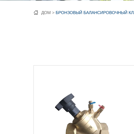
ДОМ
БРОНЗОВЫЙ БАЛАНСИРОВОЧНЫЙ КЛ