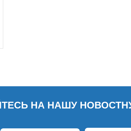
ТЕСЬ НА НАШУ НОВОСТН