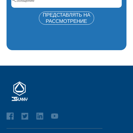
*
ПРЕДСТАВЛЯТЬ НА
РАССМОТРЕНИЕ