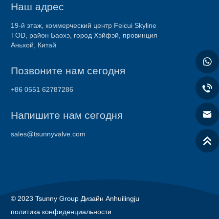
Наш адрес
19-й этаж, коммерческий центр Feicui Skyline
TOD, район Баохэ, город Хэйфэй, провинция
Аньхой, Китай
Позвоните нам сегодня
+86 0551 62787286
Напишите нам сегодня
sales@tsunnyvalve.com
© 2023 Tsunny Group Дизайн Anhuilingju
политика конфиденциальности