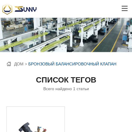
ДОМ
БРОНЗОВЫЙ БАЛАНСИРОВОЧНЫЙ КЛАПАН
СПИСОК ТЕГОВ
Всего найдено 1 статьи