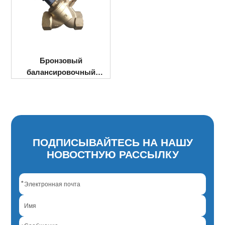
Бронзовый
балансировочный
клапан
ПОДПИСЫВАЙТЕСЬ НА НАШУ
НОВОСТНУЮ РАССЫЛКУ
*