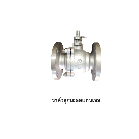
วาล์วลูกบอลสแตนเลส