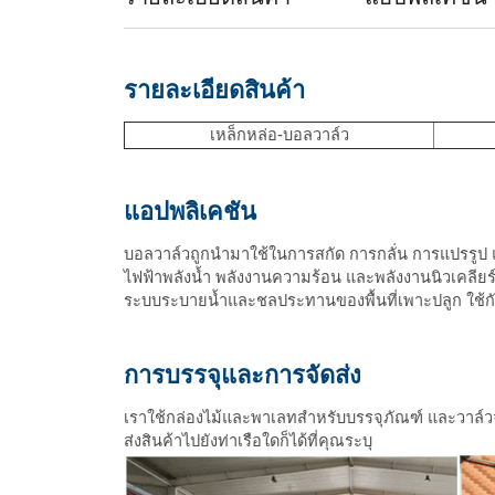
รายละเอียดสินค้า
เหล็กหล่อ-บอลวาล์ว
แอปพลิเคชัน
บอลวาล์วถูกนำมาใช้ในการสกัด การกลั่น การแปรรูป
ไฟฟ้าพลังน้ำ พลังงานความร้อน และพลังงานนิวเคล
ระบบระบายน้ำและชลประทานของพื้นที่เพาะปลูก ใช้
การบรรจุและการจัดส่ง
เราใช้กล่องไม้และพาเลทสำหรับบรรจุภัณฑ์ และวาล์ว
ส่งสินค้าไปยังท่าเรือใดก็ได้ที่คุณระบุ