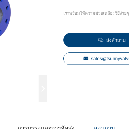
เราพร้อมให้ความช่วยเหลือ: วิธีง่า
ส่งคำถาม
sales@tsunnyvalv
การบรรจุและการจัดส่ง
สอบถาม