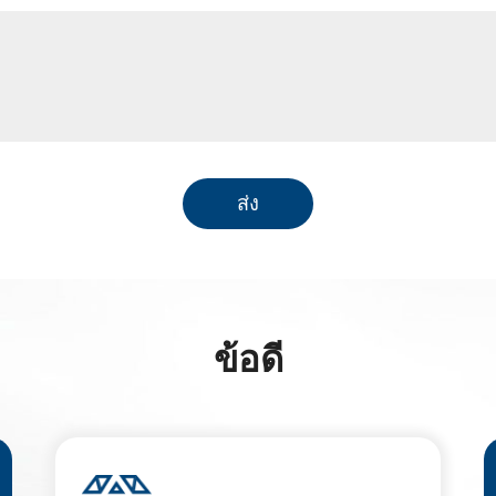
ส่ง
ข้อดี