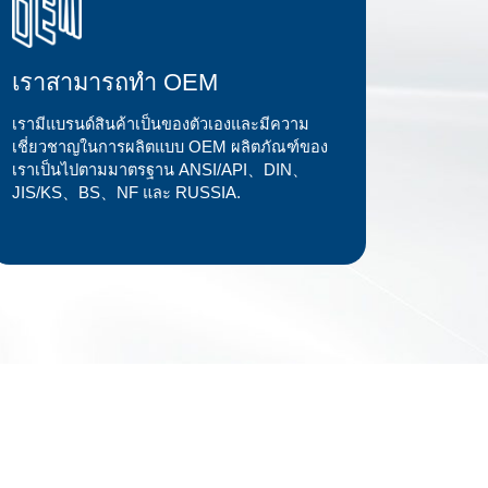
เราสามารถทำ OEM
เรามีแบรนด์สินค้าเป็นของตัวเองและมีความ
เชี่ยวชาญในการผลิตแบบ OEM ผลิตภัณฑ์ของ
เราเป็นไปตามมาตรฐาน ANSI/API、DIN、
JIS/KS、BS、NF และ RUSSIA.