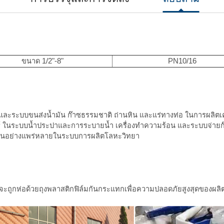
ขนาด 1/2"-8"
PN10/16
 และระบบขนส่งน้ำมัน ก๊าซธรรมชาติ ถ่านหิน และแร่ทางท่อ ในการผลิ
ียร์ ในระบบน้ำประปาและการระบายน้ำ เครื่องทำความร้อน และระบบจ่
กันอย่างแพร่หลายในระบบการผลิตโลหะวิทยา
จะถูกห่อด้วยถุงพลาสติกฟิล์มกันกระแทกเพื่อความปลอดภัยสูงสุดของผ