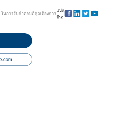
แบ่ง
ยๆ ในการรับคำตอบที่คุณต้องการ
ปัน:
e.com