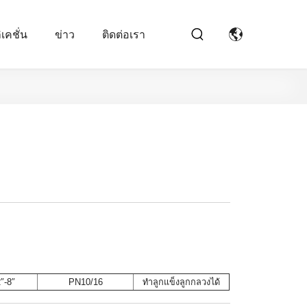
เคชั่น
ข่าว
ติดต่อเรา
″-8″
PN10/16
ทำลูกแข็งลูกกลวงได้