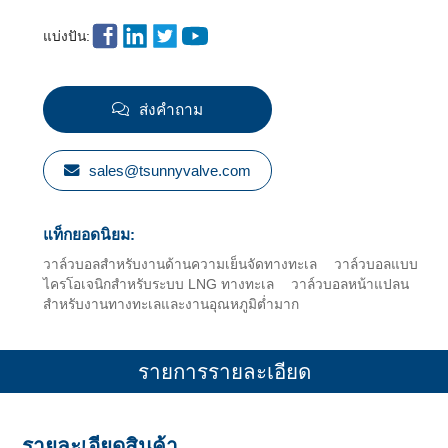
แบ่งปัน:
ส่งคำถาม
sales@tsunnyvalve.com
แท็กยอดนิยม:
วาล์วบอลสำหรับงานด้านความเย็นจัดทางทะเล
วาล์วบอลแบบ
ไครโอเจนิกสำหรับระบบ LNG ทางทะเล
วาล์วบอลหน้าแปลน
สำหรับงานทางทะเลและงานอุณหภูมิต่ำมาก
รายการรายละเอียด
รายละเอียดสินค้า