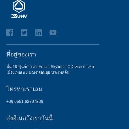
ที่อยู่ของเรา
ชั้น 19 ศูนย์การค้า Feicui Skyline TOD เขตเป่าเหอ
เมืองเหอเฟย มณฑลอันฮุย ประเทศจีน
โทรหาเราเลย
+86 0551 62787286
ส่งอีเมลถึงเราวันนี้