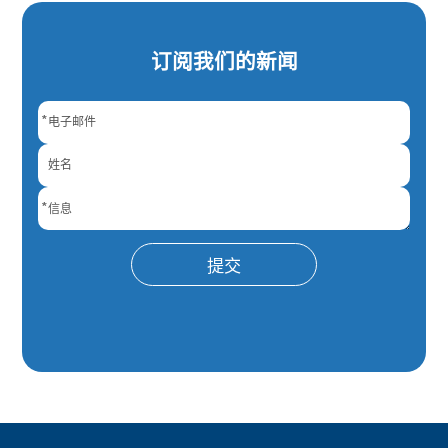
订阅我们的新闻
*
*
提交