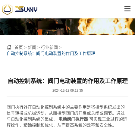
首页
新闻
行业新闻
自动控制系统：阀门电动装置的作用及工作原理
自动控制系统：阀门电动装置的作用及工作原理
2024-12-12 09:12:35
阀门执行器在自动化控制系统中的主要作用是将控制系统发出的
信号转换成机械运动，从而控制阀门的开启或关闭或调节。通过
与自动化控制系统的集成，
电动阀门执行器
可实现工业过程的远
程操作、精确控制和优化，从而提高系统的效率和安全性。