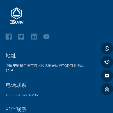
地址
中国安徽省合肥市包河区翡翠天际线TOD商业中心
19层
电话联系
+86 0551 62787286
邮件联系