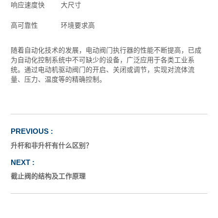
响应速度快
大尺寸
高可靠性
环境要求高
随着自动化技术的发展，电动阀门执行器的性能不断提高，已成
为自动化控制系统中不可缺少的设备，广泛应用于各类工业系
统。通过电动机驱动阀门的开启、关闭或调节，实现对流体流
量、压力、温度等的精确控制。
升杆和非升杆有什么区别？
截止阀的结构及工作原理