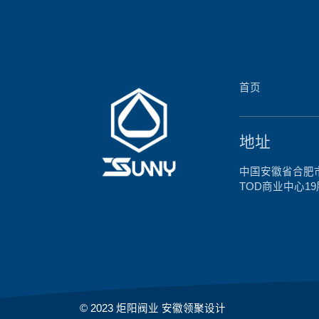
首页
地址
中国安徽省合肥
TOD商业中心19
© 2023 炬阳阀业 安徽领聚设计