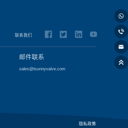
联系我们
邮件联系
sales@tsunnyvalve.com
隐私政策