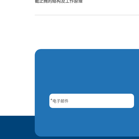
截止阀的结构及工作原理
*