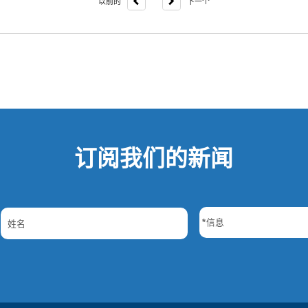
以前的
下一个
订阅我们的新闻
*