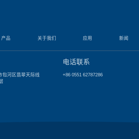
产品
关于我们
应用
新闻
电话联系
市包河区翡翠天际线
+86 0551 62787286
层