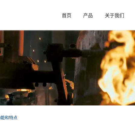
首页
产品
关于我们
功能和特点