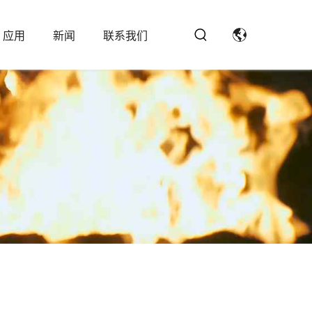
应用
新闻
联系我们