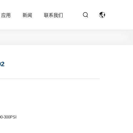
应用
新闻
联系我们
2
0-300PSI