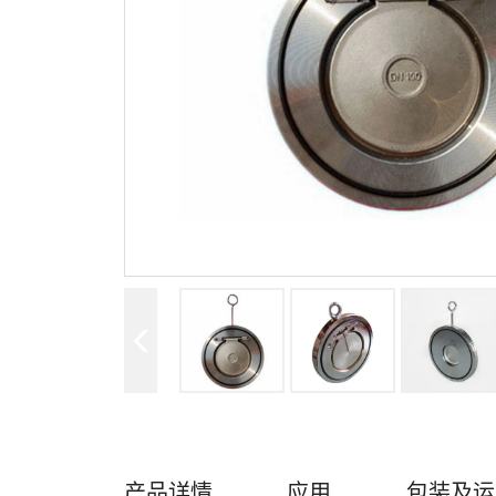
产品详情
应用
包装及运