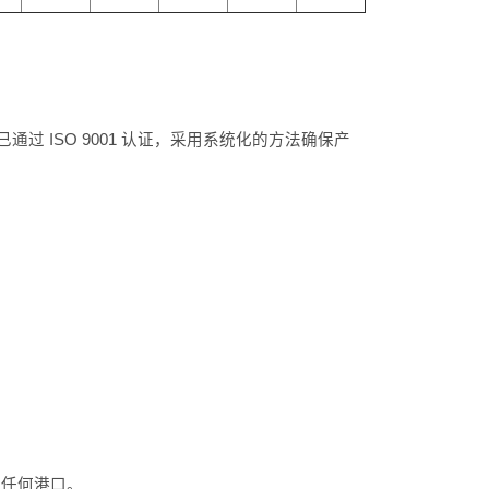
ISO 9001 认证，采用系统化的方法确保产
的任何港口。