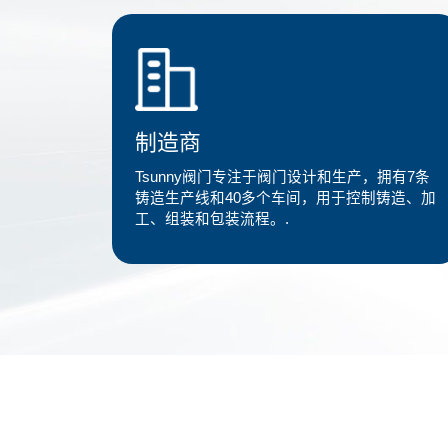
制造商
Tsunny阀门专注于阀门设计和生产，拥有7条
铸造生产线和40多个车间，用于控制铸造、加
工、组装和包装流程。.