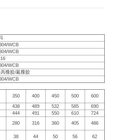
料
304/WCB
304/WCB
16
304/WCB
乙丙橡胶/氟橡胶
304/WCB
0
350
400
450
500
600
8
438
489
532
585
690
4
444
491
550
610
724
5
280
316
360
405
486
38
44
50
56
62