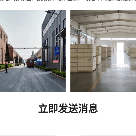
立即发送消息