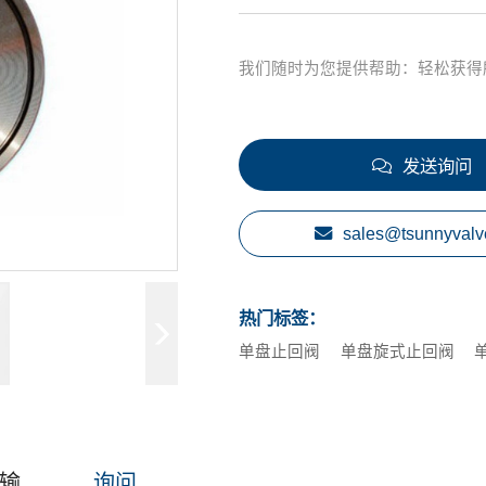
我们随时为您提供帮助：轻松获得
发送询问
sales@tsunnyvalv
热门标签：
单盘止回阀
单盘旋式止回阀
输
询问