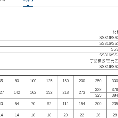
材
SS316/SS
SS316/SS
SS3
SS316/SS
丁腈橡胶/三元
SS316/SS
65
80
100
125
150
200
250
30
328
37
27
142
162
192
218
273
329
38
40
54
70
92
114
154
200
23
14
14
18
18
20
22
26
28