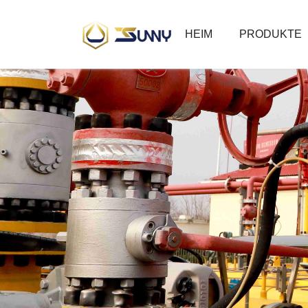
HEIM
PRODUKTE