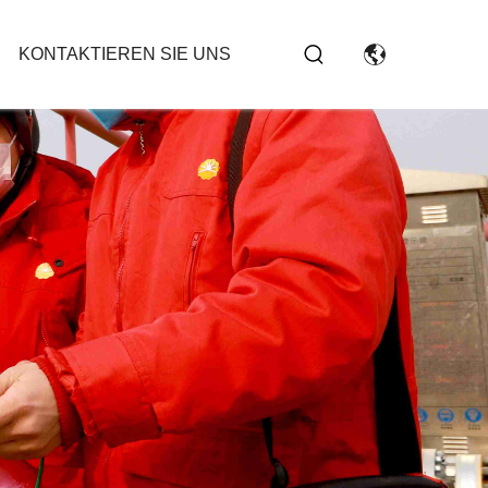
KONTAKTIEREN SIE UNS