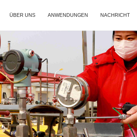
ÜBER UNS
ANWENDUNGEN
NACHRICHT