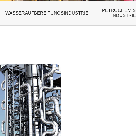
PETROCHEMI
WASSERAUFBEREITUNGSINDUSTRIE
INDUSTRIE