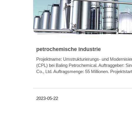
petrochemische Industrie
Projektname: Umstrukturierungs- und Modernisie
(CPL) bei Baling Petrochemical. Auftraggeber: Si
Co., Ltd. Auftragsmenge: 55 Millionen. Projektstar
2023-05-22