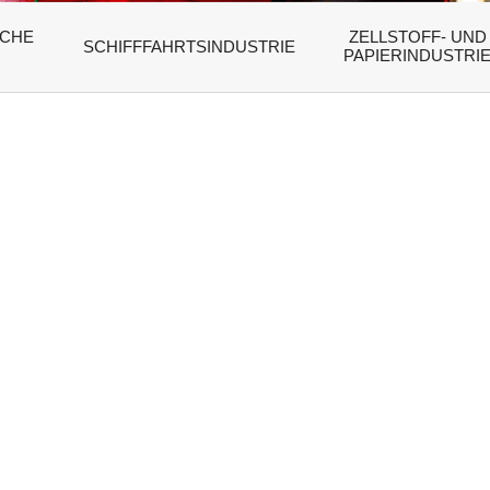
SCHE
ZELLSTOFF- UND
SCHIFFFAHRTSINDUSTRIE
PAPIERINDUSTRI