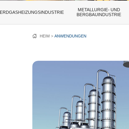
METALLURGIE- UND
ERDGASHEIZUNGSINDUSTRIE
BERGBAUINDUSTRIE
HEIM
ANWENDUNGEN