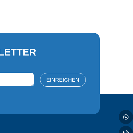
LETTER
EINREICHEN