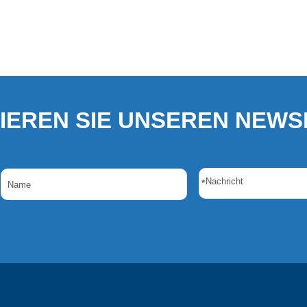
IEREN SIE UNSEREN NEWS
*