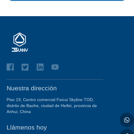
Nuestra dirección
Piso 19, Centro comercial Feicui Skyline TOD,
distrito de Baohe, ciudad de Heifei, provincia de
Anhui, China
Llámenos hoy