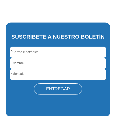
SUSCRÍBETE A NUESTRO BOLETÍN
*
*
ENTREGAR