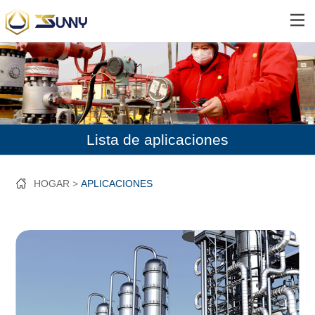
Lista de aplicaciones
HOGAR
APLICACIONES