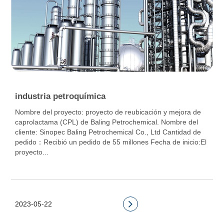
industria petroquímica
Nombre del proyecto: proyecto de reubicación y mejora de
caprolactama (CPL) de Baling Petrochemical. Nombre del
cliente: Sinopec Baling Petrochemical Co., Ltd Cantidad de
pedido：Recibió un pedido de 55 millones Fecha de inicio:El
proyecto...
2023-05-22