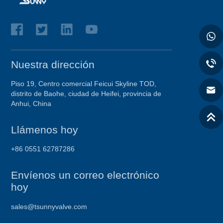
Nuestra dirección
Piso 19, Centro comercial Feicui Skyline TOD,
distrito de Baohe, ciudad de Heifei, provincia de
Anhui, China
Llámenos hoy
+86 0551 62787286
Envíenos un correo electrónico
hoy
sales@tsunnyvalve.com