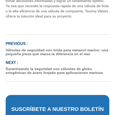
tomar decisiones informadas y lograr un rendimiento óptimo.
Ya sea que necesite la respuesta rápida de una válvula de bola
o la alta eficiencia de una válvula de compuerta, Tsunny Valves
ofrece la solución ideal para su proyecto.
Válvulas de seguridad con brida para metanol marino: una
pequeña pieza que marca la diferencia en el mar
Garantizando la seguridad con válvulas de globo
criogénicas de acero forjado para aplicaciones marinas
SUSCRÍBETE A NUESTRO BOLETÍN