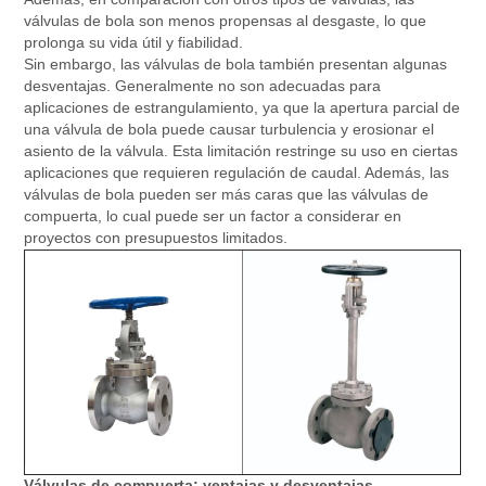
válvulas de bola son menos propensas al desgaste, lo que
prolonga su vida útil y fiabilidad.
Sin embargo, las válvulas de bola también presentan algunas
desventajas. Generalmente no son adecuadas para
aplicaciones de estrangulamiento, ya que la apertura parcial de
una válvula de bola puede causar turbulencia y erosionar el
asiento de la válvula. Esta limitación restringe su uso en ciertas
aplicaciones que requieren regulación de caudal. Además, las
válvulas de bola pueden ser más caras que las válvulas de
compuerta, lo cual puede ser un factor a considerar en
proyectos con presupuestos limitados.
Válvulas de compuerta: ventajas y desventajas