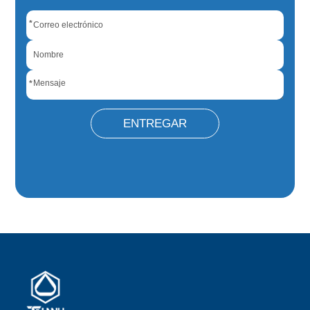
*
*
ENTREGAR