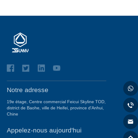
Notre adresse
19e étage, Centre commercial Feicui Skyline TOD,
district de Baohe, ville de Heifei, province d'Anhui,
Chine
Appelez-nous aujourd'hui