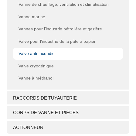
Vanne de chauffage, ventilation et climatisation
Vanne marine
Vannes pour l'industrie pétrolière et gazière
Valve pour l'industrie de la pâte à papier
Valve anti-incendie
Valve cryogénique
Vanne à méthanol
RACCORDS DE TUYAUTERIE
CORPS DE VANNE ET PIÈCES
ACTIONNEUR