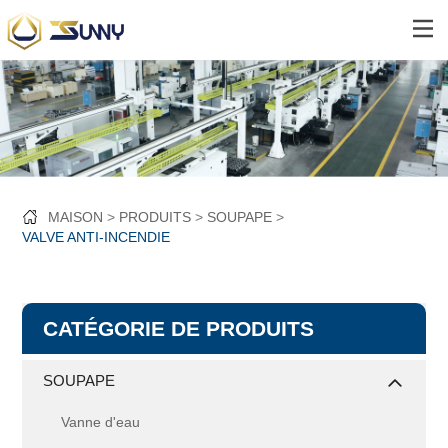
MAISON
PRODUITS
SOUPAPE
VALVE ANTI-INCENDIE
CATÉGORIE DE PRODUITS
SOUPAPE
Vanne d'eau