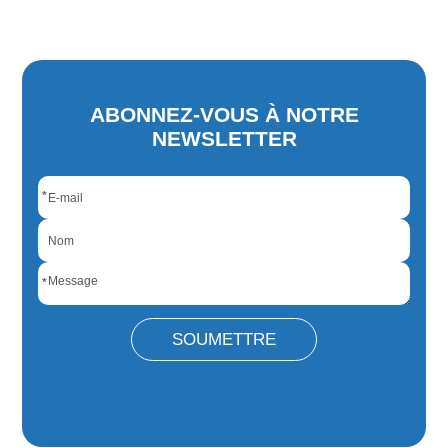
ABONNEZ-VOUS À NOTRE
NEWSLETTER
*
*
SOUMETTRE