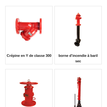
Crépine en Y de classe 300
borne d'incendie à baril
sec