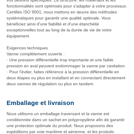
vos besoins spécifiques. La structure, les matériaux et les
fonctionnalités sont optimisés pour s'adapter à votre processus.
Certifiés ISO 9001, nous mettons en œuvre des méthodes
systématiques pour garantir une qualité optimale. Vous
bénéficiez ainsi d'une fiabilité et d'une étanchéité
exceptionnelles tout au long de la durée de vie de votre
équipement.
Exigences techniques
Vanne complètement ouverte :
· Une pression différentielle trop importante et une faible
pression en aval peuvent endommager la vanne par cavitation.
· Pour l'éviter, faites référence à la pression différentielle en
deux étapes ou plus en installant et en connectant directement
deux vannes de régulation ou plus en tandem.
Emballage et livraison
Nous utilisons un emballage traversant et la vanne est
conditionnée dans un sachet en polypropylène afin de garantir
une protection optimale du produit. Nous proposons des
expéditions par voie maritime et aérienne, et les produits