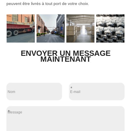
peuvent être livrés à tout port de votre choix.
ENVOYER UN MESSAGE
MAINTENANT
*
*