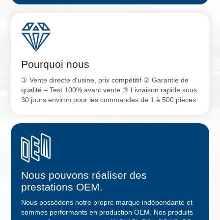
Pourquoi nous
① Vente directe d'usine, prix compétitif ② Garantie de
qualité – Test 100% avant vente ③ Livraison rapide sous
30 jours environ pour les commandes de 1 à 500 pièces
Nous pouvons réaliser des
prestations OEM.
Nous possédons notre propre marque indépendante et
sommes performants en production OEM. Nos produits