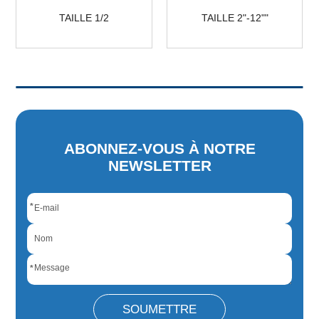
TAILLE 1/2
TAILLE 2"-12""
ABONNEZ-VOUS À NOTRE
NEWSLETTER
*
*
SOUMETTRE