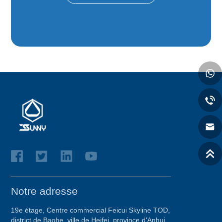
Notre adresse
19e étage, Centre commercial Feicui Skyline TOD,
district de Baohe, ville de Heifei, province d'Anhui,