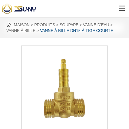
MAISON
PRODUITS
SOUPAPE
VANNE D'EAU
VANNE À BILLE
VANNE À BILLE DN15 À TIGE COURTE