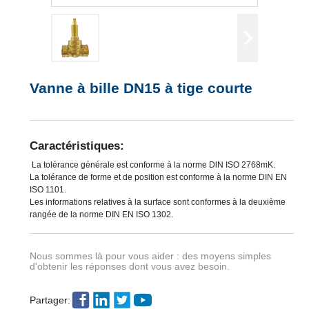
Vanne à bille DN15 à tige courte
Caractéristiques:
La tolérance générale est conforme à la norme DlN ISO 2768mK.
La tolérance de forme et de position est conforme à la norme DIN EN
ISO 1101.
Les informations relatives à la surface sont conformes à la deuxième
rangée de la norme DIN EN ISO 1302.
Nous sommes là pour vous aider : des moyens simples
d'obtenir les réponses dont vous avez besoin.
Partager: