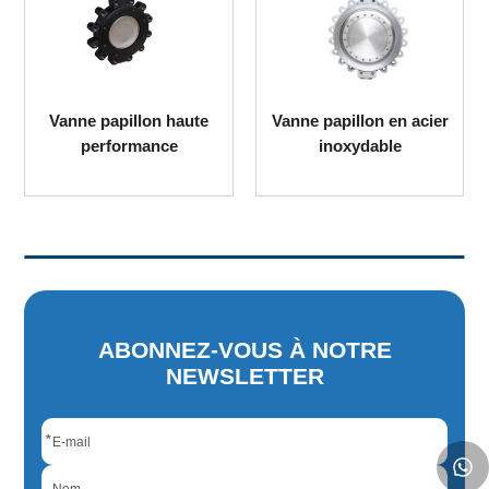
Vanne papillon haute
Vanne papillon en acier
performance
inoxydable
ABONNEZ-VOUS À NOTRE
NEWSLETTER
*