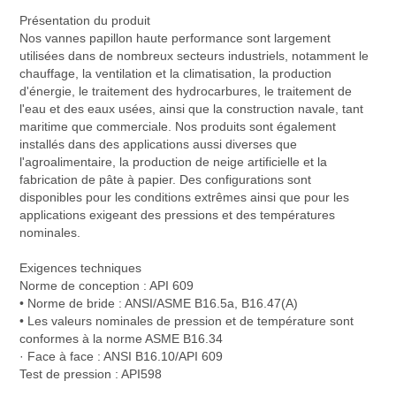
Présentation du produit
Nos vannes papillon haute performance sont largement
utilisées dans de nombreux secteurs industriels, notamment le
chauffage, la ventilation et la climatisation, la production
d'énergie, le traitement des hydrocarbures, le traitement de
l'eau et des eaux usées, ainsi que la construction navale, tant
maritime que commerciale. Nos produits sont également
installés dans des applications aussi diverses que
l'agroalimentaire, la production de neige artificielle et la
fabrication de pâte à papier. Des configurations sont
disponibles pour les conditions extrêmes ainsi que pour les
applications exigeant des pressions et des températures
nominales.
Exigences techniques
Norme de conception : API 609
• Norme de bride : ANSI/ASME B16.5a, B16.47(A)
• Les valeurs nominales de pression et de température sont
conformes à la norme ASME B16.34
· Face à face : ANSI B16.10/API 609
Test de pression : API598