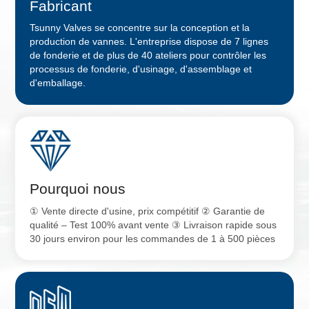
Fabricant
Tsunny Valves se concentre sur la conception et la
production de vannes. L'entreprise dispose de 7 lignes
de fonderie et de plus de 40 ateliers pour contrôler les
processus de fonderie, d'usinage, d'assemblage et
d'emballage.
Pourquoi nous
① Vente directe d'usine, prix compétitif ② Garantie de
qualité – Test 100% avant vente ③ Livraison rapide sous
30 jours environ pour les commandes de 1 à 500 pièces