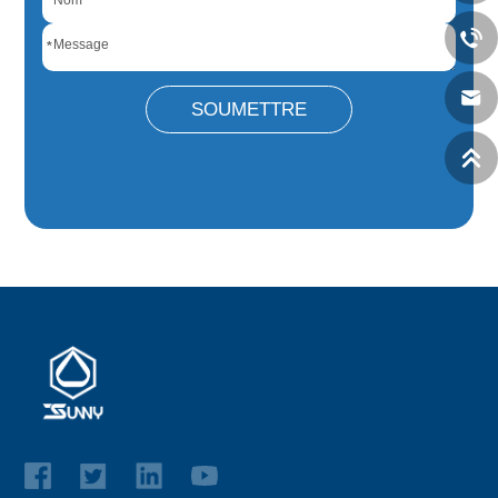
*
SOUMETTRE