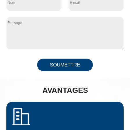
*
SOUMETTRE
AVANTAGES