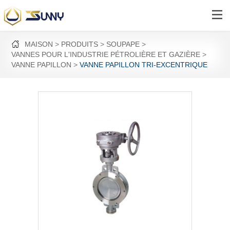
MAISON
PRODUITS
SOUPAPE
VANNES POUR L'INDUSTRIE PÉTROLIÈRE ET GAZIÈRE
VANNE PAPILLON
VANNE PAPILLON TRI-EXCENTRIQUE