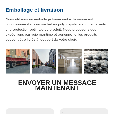
Emballage et livraison
Nous utilisons un emballage traversant et la vanne est
conditionnée dans un sachet en polypropylène afin de garantir
une protection optimale du produit. Nous proposons des
expéditions par voie maritime et aérienne, et les produits
peuvent être livrés à tout port de votre choix.
ENVOYER UN MESSAGE
MAINTENANT
*