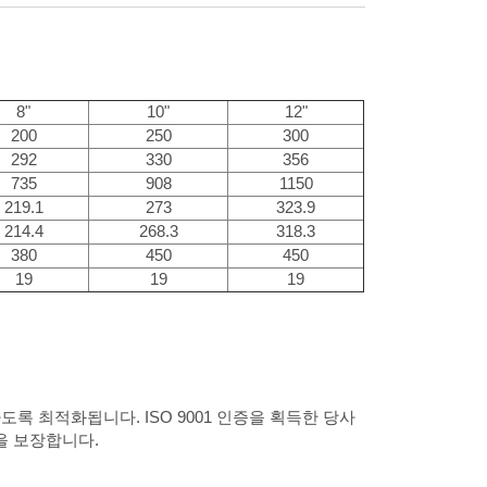
8"
10"
12"
200
250
300
292
330
356
735
908
1150
219.1
273
323.9
214.4
268.3
318.3
380
450
450
19
19
19
록 최적화됩니다. ISO 9001 인증을 획득한 당사
을 보장합니다.