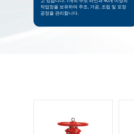
고 있습니다. 7개의 주조 라인과 40개 이상의
작업장을 보유하여 주조, 가공, 조립 및 포장
공정을 관리합니다.