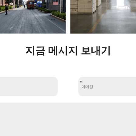
지금 메시지 보내기
*