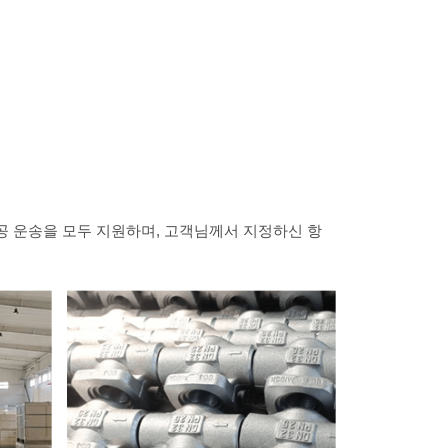
공 운송을 모두 지원하며, 고객님께서 지정하신 항