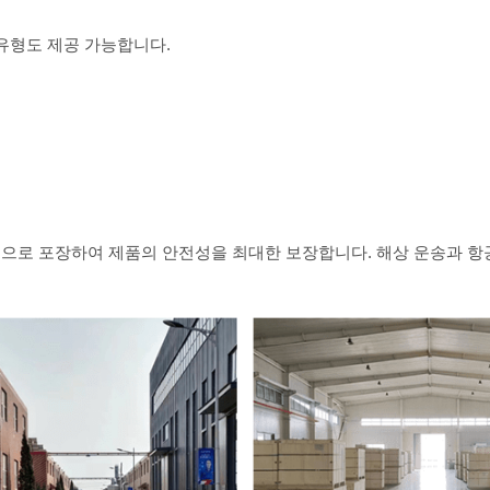
플랜지 유형도 제공 가능합니다.
 백으로 포장하여 제품의 안전성을 최대한 보장합니다. 해상 운송과 항