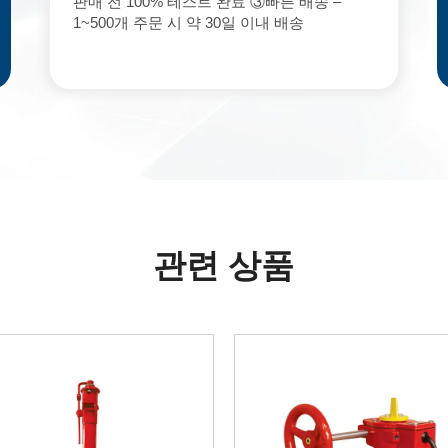
판매 전 100% 테스트 완료 ③빠른 배송 –
1~500개 주문 시 약 30일 이내 배송
관련 상품