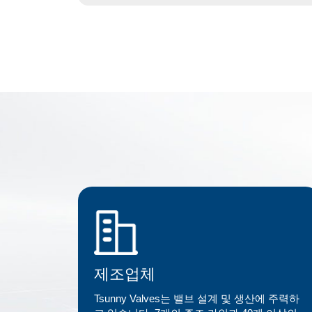
제조업체
Tsunny Valves는 밸브 설계 및 생산에 주력하