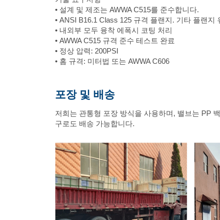
• 설계 및 제조는 AWWA C515를 준수합니다.
• ANSI B16.1 Class 125 규격 플랜지. 기타 
• 내외부 모두 융착 에폭시 코팅 처리
• AWWA C515 규격 준수 테스트 완료
• 정상 압력: 200PSI
• 홈 규격: 미터법 또는 AWWA C606
포장 및 배송
저희는 관통형 포장 방식을 사용하며, 밸브는 PP
구로도 배송 가능합니다.