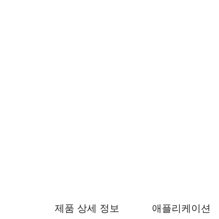
제품 상세 정보
애플리케이션