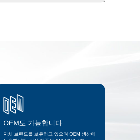
OEM도 가능합니다
자체 브랜드를 보유하고 있으며 OEM 생산에