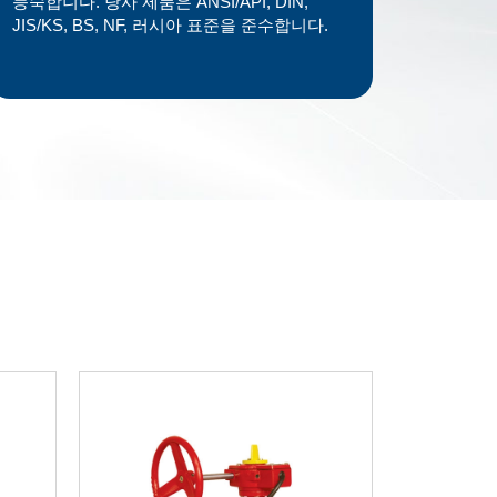
능숙합니다. 당사 제품은 ANSI/API, DIN,
JIS/KS, BS, NF, 러시아 표준을 준수합니다.