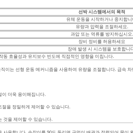
선박 시스템에서의 목적
유체 운동을 시작하거나 중지합니
유량과 압력을 조절하세요.
과압 또는 역류를 방지하십시오
장비 정비를 허용하세요
장애 발생 시 시스템을 보호합니다
 작동 효율성과 유지보수 빈도에 직접적인 영향을 미칩니다.
직이는 선형 운동 메커니즘을 사용하여 유량을 조절합니다. 급속 차단
절이 더욱 용이해집니다.
조절을 정밀하게 제어할 수 있습니다.
 것을 제어할 수 있습니다.
을 사용합니다. 손잡이를 90도 돌리면 구멍이 배관과 정렬되어 물이