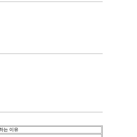
하는 이유