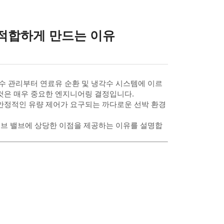
 적합하게 만드는 이유
 수 관리부터 연료유 순환 및 냉각수 시스템에 이르
 것은 매우 중요한 엔지니어링 결정입니다.
 안정적인 유량 제어가 요구되는 까다로운 선박 환경
글로브 밸브에 상당한 이점을 제공하는 이유를 설명합