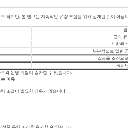
도 하지만, 볼 밸브는 지속적인 유량 조절을 위해 설계된 것이 아닙니
원
고속 유
제한된 
부분적으로 열린 공
스로틀 조작으로
쿼터턴
모와 운영 위험이 증가할 수 있습니다.
하는 이유
량 조절이 필요한 경우가 많습니다.
일정한 유량 조건을 유지할 수 있습니다.