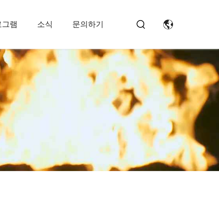
로그램
소식
문의하기