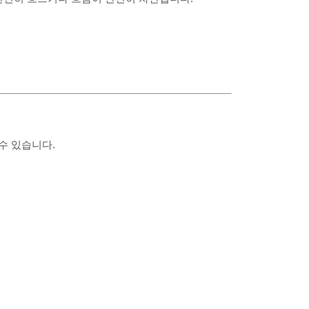
수 있습니다.