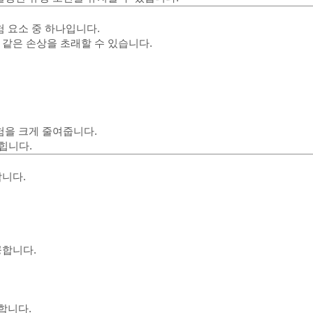
 요소 중 하나입니다.
같은 손상을 초래할 수 있습니다.
험을 크게 줄여줍니다.
힙니다.
니다.
공합니다.
합니다.