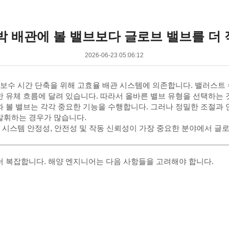
박 배관에 볼 밸브보다 글로브 밸브를 더
2026-06-23 05:06:12
지보수 시간 단축을 위해 고효율 배관 시스템에 의존합니다. 밸러스트
한 유체 흐름에 달려 있습니다. 따라서 올바른 밸브 유형을 선택하는
와 볼 밸브는 각각 중요한 기능을 수행합니다. 그러나 정밀한 조절과
발휘하는 경우가 많습니다.
히 시스템 안정성, 안전성 및 작동 신뢰성이 가장 중요한 분야에서 
더 복잡합니다. 해양 엔지니어는 다음 사항들을 고려해야 합니다.