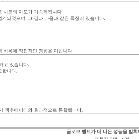
트 시트의 마모가 가속화됩니다.
설계되었으며, 그 결과 다음과 같은 특징이 있습니다.
영 비용에 직접적인 영향을 미칩니다.
하고 있습니다.
요합니다.
전기 액추에이터와 효과적으로 통합됩니다.
글로브 밸브가 더 나은 성능을 발휘