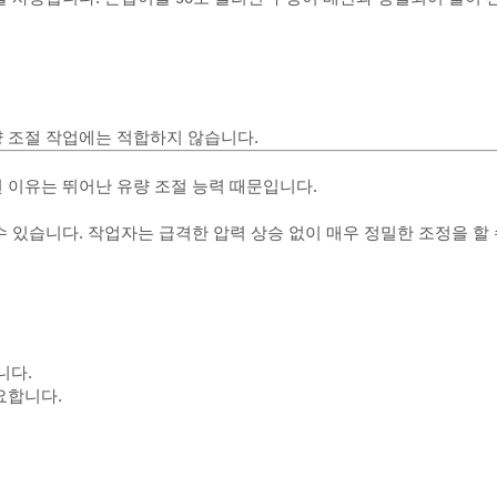
 조절 작업에는 적합하지 않습니다.
 이유는 뛰어난 유량 조절 능력 때문입니다.
 있습니다. 작업자는 급격한 압력 상승 없이 매우 정밀한 조정을 할 
니다.
요합니다.