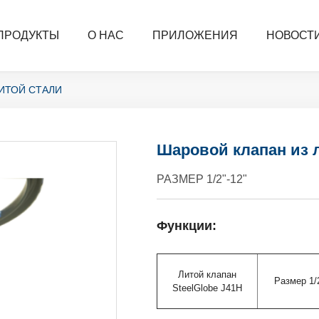
ПРОДУКТЫ
О НАС
ПРИЛОЖЕНИЯ
НОВОСТ
ИТОЙ СТАЛИ
Шаровой клапан из 
РАЗМЕР 1/2"-12"
Функции:
Литой клапан
Размер 1/
SteelGlobe J41H