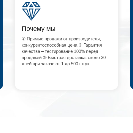
Почему мы
① Прямые продажи от производителя,
конкурентоспособная цена ② Гарантия
качества – тестирование 100% перед
продажей ③ Быстрая доставка: около 30
дней при заказе от 1 до 500 штук