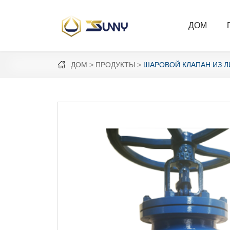
ДОМ
ДОМ
ПРОДУКТЫ
ШАРОВОЙ КЛАПАН ИЗ Л