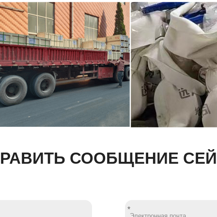
РАВИТЬ СООБЩЕНИЕ СЕ
*