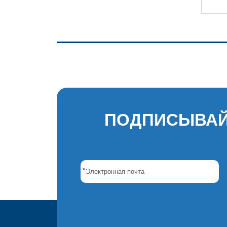
ПОДПИСЫВАЙ
*