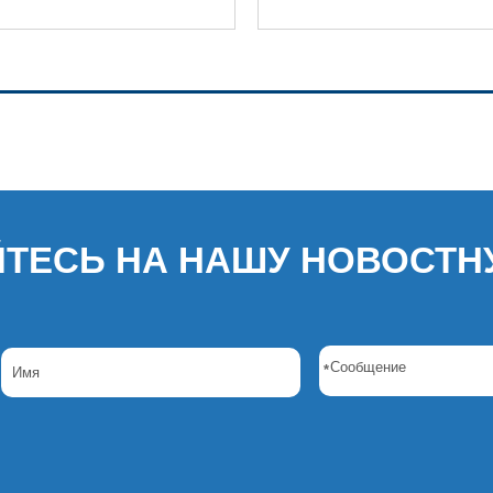
ТЕСЬ НА НАШУ НОВОСТН
*