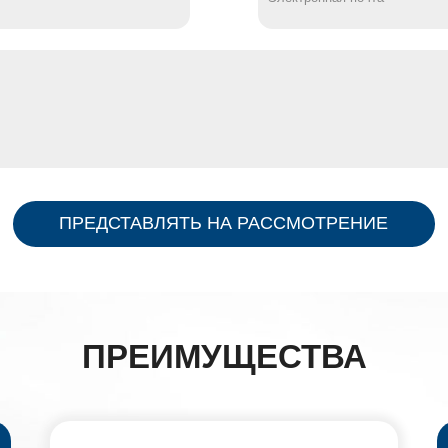
ПРЕДСТАВЛЯТЬ НА РАССМОТРЕНИЕ
ПРЕИМУЩЕСТВА