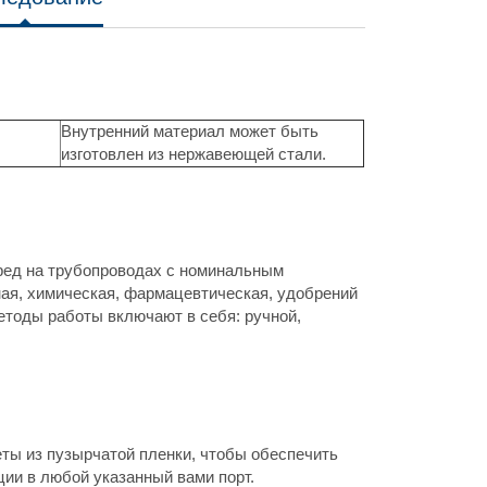
Внутренний материал может быть
изготовлен из нержавеющей стали.
ред на трубопроводах с номинальным
ная, химическая, фармацевтическая, удобрений
Методы работы включают в себя: ручной,
ты из пузырчатой пленки, чтобы обеспечить
ии в любой указанный вами порт.