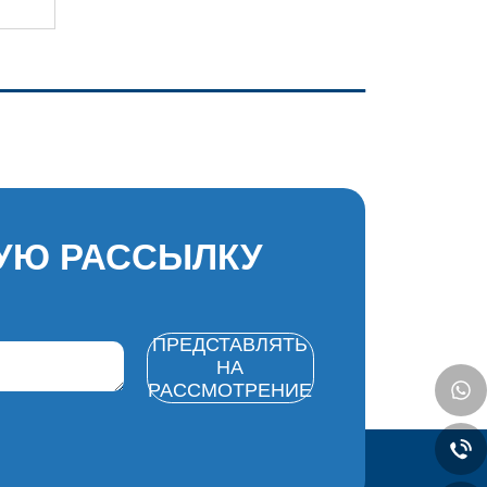
УЮ РАССЫЛКУ
ПРЕДСТАВЛЯТЬ
НА
РАССМОТРЕНИЕ