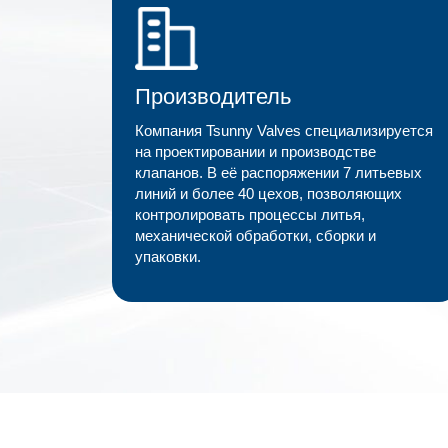
Производитель
Компания Tsunny Valves специализируется
на проектировании и производстве
клапанов. В её распоряжении 7 литьевых
линий и более 40 цехов, позволяющих
контролировать процессы литья,
механической обработки, сборки и
упаковки.