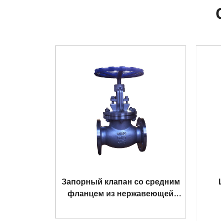
Запорный клапан со средним
фланцем из нержавеющей
стали