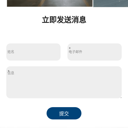
立即发送消息
*
*
提交