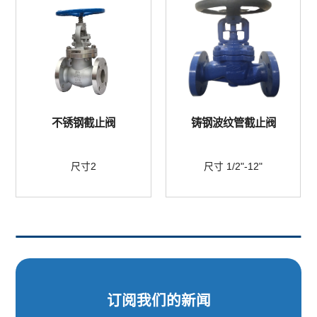
不锈钢截止阀
铸钢波纹管截止阀
尺寸2
尺寸 1/2"-12"
订阅我们的新闻