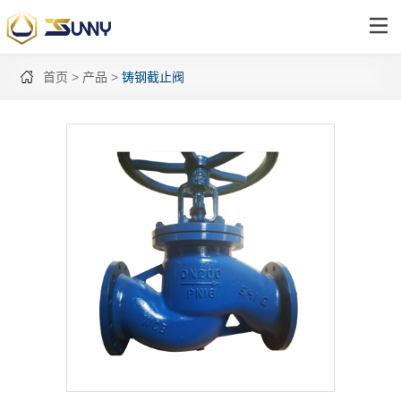
首页
产品
铸钢截止阀