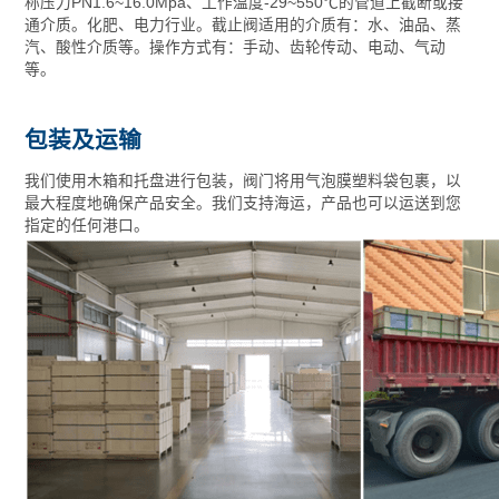
称压力PN1.6~16.0Mpa、工作温度-29~550℃的管道上截断或接
通介质。化肥、电力行业。截止阀适用的介质有：水、油品、蒸
汽、酸性介质等。操作方式有：手动、齿轮传动、电动、气动
等。
包装及运输
我们使用木箱和托盘进行包装，阀门将用气泡膜塑料袋包裹，以
最大程度地确保产品安全。我们支持海运，产品也可以运送到您
指定的任何港口。