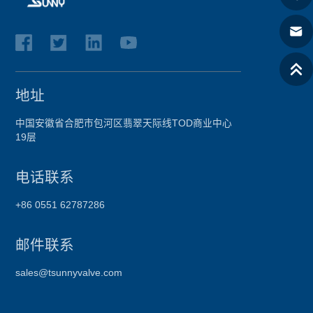
地址
中国安徽省合肥市包河区翡翠天际线TOD商业中心
19层
电话联系
+86 0551 62787286
邮件联系
sales@tsunnyvalve.com