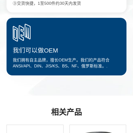
③交货快捷，1至500件约30天内发货
我们可以做OEM
我们拥有自主品牌，擅长OEM生产。我们的产品符合
ANSI/API、DIN、JIS/KS、BS、NF、俄罗斯标准。.
相关产品