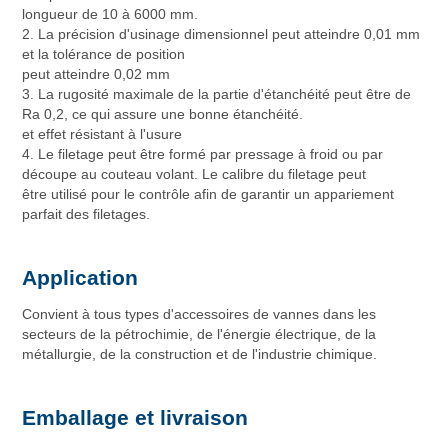
longueur de 10 à 6000 mm.
2. La précision d'usinage dimensionnel peut atteindre 0,01 mm
et la tolérance de position
peut atteindre 0,02 mm
3. La rugosité maximale de la partie d'étanchéité peut être de
Ra 0,2, ce qui assure une bonne étanchéité.
et effet résistant à l'usure
4. Le filetage peut être formé par pressage à froid ou par
découpe au couteau volant. Le calibre du filetage peut
être utilisé pour le contrôle afin de garantir un appariement
parfait des filetages.
Application
Convient à tous types d'accessoires de vannes dans les
secteurs de la pétrochimie, de l'énergie électrique, de la
métallurgie, de la construction et de l'industrie chimique.
Emballage et livraison