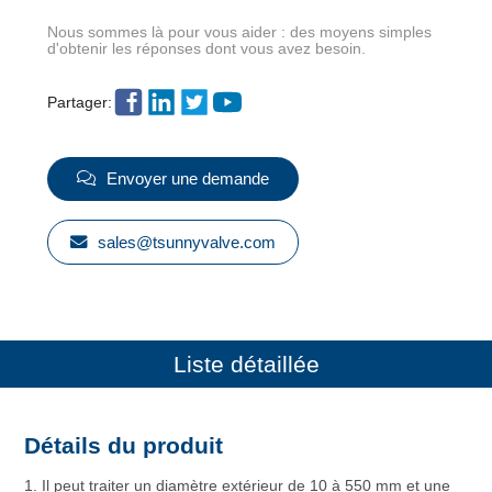
Nous sommes là pour vous aider : des moyens simples
d'obtenir les réponses dont vous avez besoin.
Partager:
Envoyer une demande
sales@tsunnyvalve.com
Liste détaillée
Détails du produit
1. Il peut traiter un diamètre extérieur de 10 à 550 mm et une