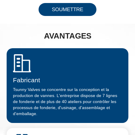
SOUMETTRE
AVANTAGES
Fabricant
Tsunny Valves se concentre sur la conception et la
production de vannes. L'entreprise dispose de 7 lignes
de fonderie et de plus de 40 ateliers pour contrôler les
processus de fonderie, d'usinage, d'assemblage et
d'emballage.