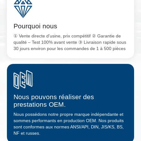
Pourquoi nous
① Vente directe d'usine, prix compétitif ② Garantie de
qualité – Test 100% avant vente ③ Livraison rapide sous
30 jours environ pour les commandes de 1 à 500 pièces
Nous pouvons réaliser des
prestations OEM.
Nous possédons notre propre marque indépendante et
sommes performants en production OEM. Nos produits
sont conformes aux normes ANSI/API, DIN, JIS/KS, BS,
NF et russes.