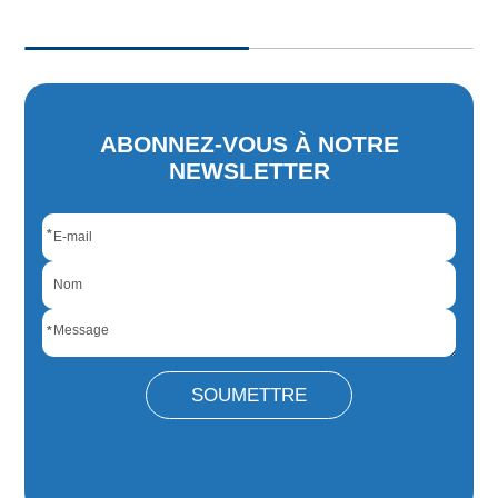
ABONNEZ-VOUS À NOTRE
NEWSLETTER
*
*
SOUMETTRE