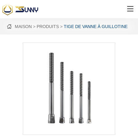
MAISON
PRODUITS
TIGE DE VANNE À GUILLOTINE