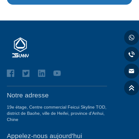
Notre adresse
19e étage, Centre commercial Feicui Skyline TOD,
district de Baohe, ville de Heifei, province d'Anhui,
Chine
Appelez-nous aujourd'hui