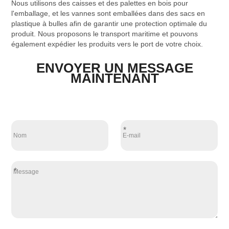
Nous utilisons des caisses et des palettes en bois pour
l'emballage, et les vannes sont emballées dans des sacs en
plastique à bulles afin de garantir une protection optimale du
produit. Nous proposons le transport maritime et pouvons
également expédier les produits vers le port de votre choix.
ENVOYER UN MESSAGE
MAINTENANT
*
*