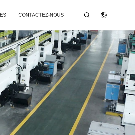
ES
CONTACTEZ-NOUS