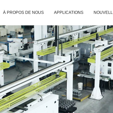
À PROPOS DE NOUS
APPLICATIONS
NOUVELL