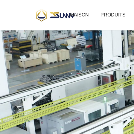
MAISON
PRODUITS