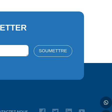
LETTER
SOUMETTRE