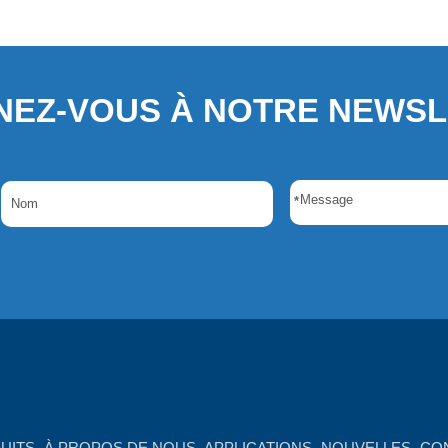
EZ-VOUS À NOTRE NEWS
*