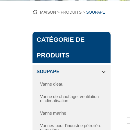
MAISON
PRODUITS
SOUPAPE
CATÉGORIE DE
PRODUITS
SOUPAPE
Vanne d'eau
Vanne de chauffage, ventilation
et climatisation
Vanne marine
Vannes pour l'industrie pétrolière
et gazière