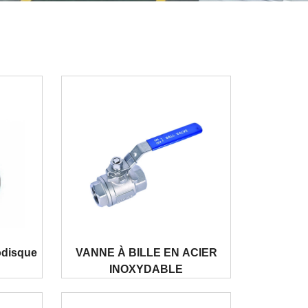
odisque
VANNE À BILLE EN ACIER
INOXYDABLE