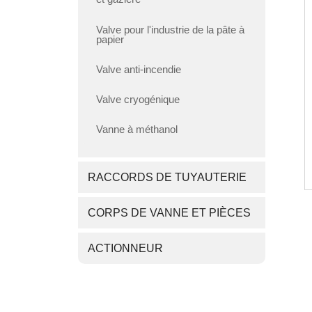
Valve pour l'industrie de la pâte à
papier
Valve anti-incendie
Valve cryogénique
Vanne à méthanol
RACCORDS DE TUYAUTERIE
CORPS DE VANNE ET PIÈCES
ACTIONNEUR